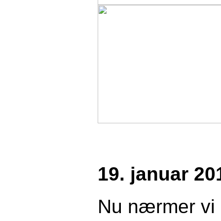
19. januar 20
Nu nærmer
vi 