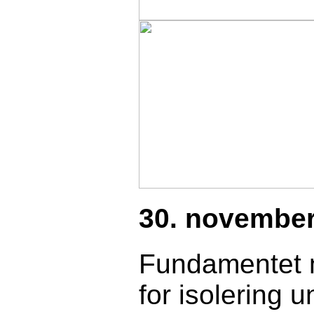
30. november
Fundamentet 
for isolering 