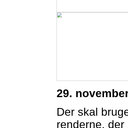
29. november
Der skal bruge
renderne, der 