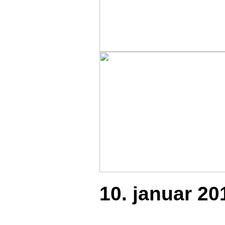
10. januar 20